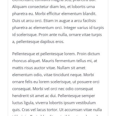
Aliquam consectetur diam leo, et lobortis urna
pharetra eu. Morbi efficitur elementum blandit.
Duis ut arcu orci. Etiam in augue a arcu facilisis
pharetra ac elementum orci. Integer varius id turpis
id scelerisque. Proin ante nulla, ornare vitae turpis
a, pellentesque dapibus eros.
Pellentesque et pellentesque lorem. Proin dictum
rhoncus aliquet. Mauris fermentum tellus mi, at
mattis risus auctor vitae. Nullam sit amet
elementum odio, vitae tincidunt neque. Morbi
ornare felis eu lorem scelerisque, ut posuere orci
consequat. Morbi vel orci nec odio consequat
hendrerit sit amet ac dui. Pellentesque semper
luctus ligula, viverra lobortis ipsum vestibulum
quis. Cras vel lacus tortor. Ut accumsan vitae nulla