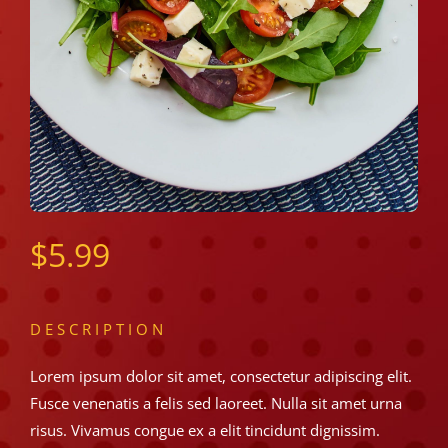
$
5.99
DESCRIPTION
Lorem ipsum dolor sit amet, consectetur adipiscing elit.
Fusce venenatis a felis sed laoreet. Nulla sit amet urna
risus. Vivamus congue ex a elit tincidunt dignissim.