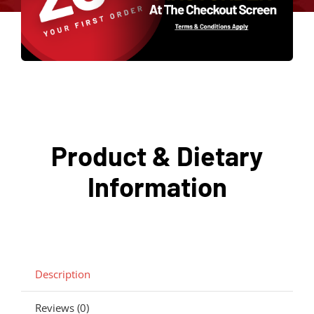
Product & Dietary
Information
Description
Reviews (0)