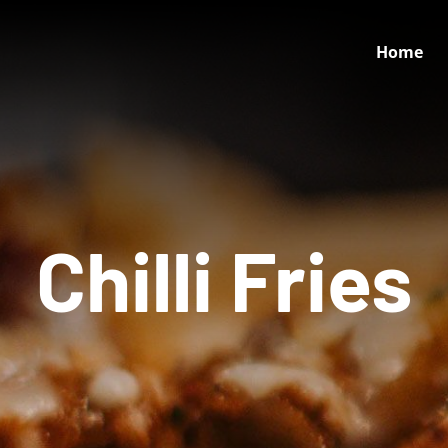
Home
Chilli Fries