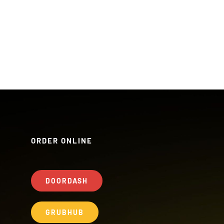
ORDER ONLINE
DOORDASH
GRUBHUB